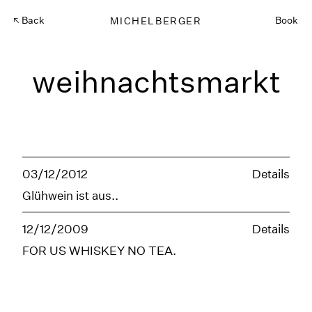
Back
MICHELBERGER
Book
weihnachtsmarkt
03/12/2012
Details
Glühwein ist aus..
12/12/2009
Details
FOR US WHISKEY NO TEA.