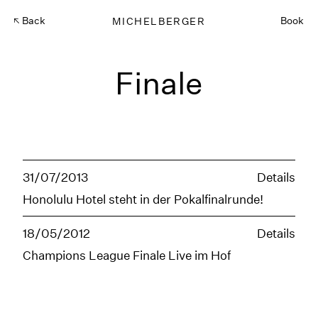
Back
MICHELBERGER
Book
Finale
31/07/2013
Details
Honolulu Hotel steht in der Pokalfinalrunde!
18/05/2012
Details
Champions League Finale Live im Hof