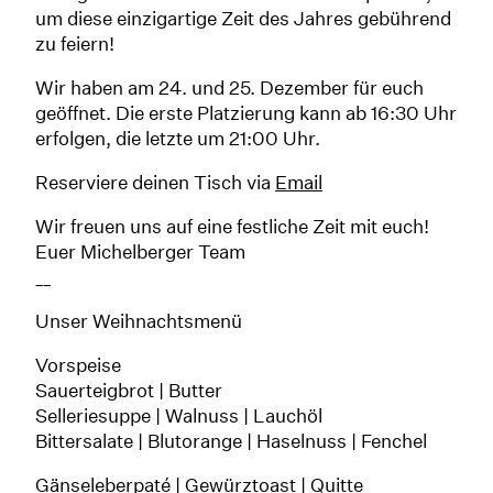
um diese einzigartige Zeit des Jahres gebührend
zu feiern!
Wir haben am 24. und 25. Dezember für euch
geöffnet. Die erste Platzierung kann ab 16:30 Uhr
erfolgen, die letzte um 21:00 Uhr.
Reserviere deinen Tisch via
Email
Wir freuen uns auf eine festliche Zeit mit euch!
Euer Michelberger Team
__
Unser Weihnachtsmenü
Vorspeise
Sauerteigbrot | Butter
Selleriesuppe | Walnuss | Lauchöl
Bittersalate | Blutorange | Haselnuss | Fenchel
Gänseleberpaté | Gewürztoast | Quitte