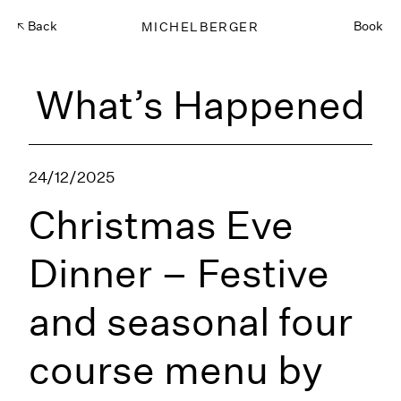
Back
MICHELBERGER
Book
What’s Happened
24/12/2025
Christmas Eve
Dinner – Festive
and seasonal four
course menu by