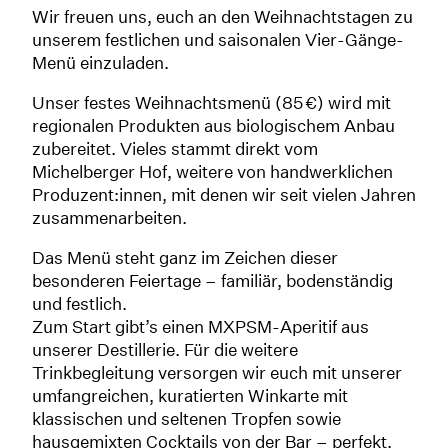
Wir freuen uns, euch an den Weihnachtstagen zu
unserem festlichen und saisonalen Vier-Gänge-
Menü einzuladen.
Unser festes Weihnachtsmenü (85 €) wird mit
regionalen Produkten aus biologischem Anbau
zubereitet. Vieles stammt direkt vom
Michelberger Hof, weitere von handwerklichen
Produzent:innen, mit denen wir seit vielen Jahren
zusammenarbeiten.
Das Menü steht ganz im Zeichen dieser
besonderen Feiertage – familiär, bodenständig
und festlich.
Zum Start gibt’s einen MXPSM-Aperitif aus
unserer Destillerie. Für die weitere
Trinkbegleitung versorgen wir euch mit unserer
umfangreichen, kuratierten Winkarte mit
klassischen und seltenen Tropfen sowie
hausgemixten Cocktails von der Bar – perfekt,