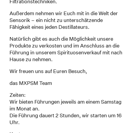
Filtrationstechniken.
Außerdem nehmen wir Euch mit in die Welt der
Sensorik – ein nicht zu unterschätzende
Fähigkeit eines jeden Destillateurs.
Natürlich gibt es auch die Möglichkeit unsere
Produkte zu verkosten und im Anschluss an die
Führung in unserem Spirituosenverkauf mit nach
Hause zu nehmen.
Wir freuen uns auf Euren Besuch,
das MXPSM Team
Zeiten:
Wir bieten Führungen jeweils am einem Samstag
im Monat an.
Die Führung dauert 2 Stunden, wir starten um 16
Uhr.