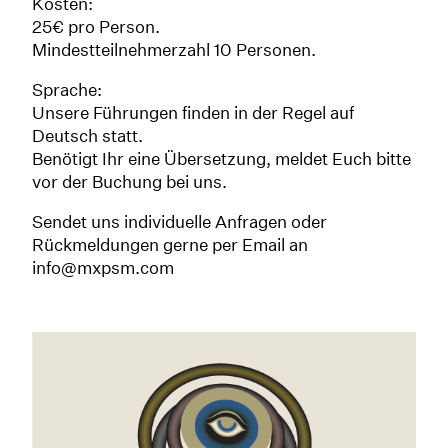
Kosten:
25€ pro Person.
Mindestteilnehmerzahl 10 Personen.
Sprache:
Unsere Führungen finden in der Regel auf
Deutsch statt.
Benötigt Ihr eine Übersetzung, meldet Euch bitte
vor der Buchung bei uns.
Sendet uns individuelle Anfragen oder
Rückmeldungen gerne per Email an
info@mxpsm.com