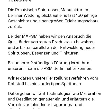
Die Preußische Spirituosen Manufaktur im
Berliner Wedding blickt auf eine fast 150 jährige
Geschichte und einen großen Erfahrungsschatz
zurück.
Bei der MXPSM haben wir den Anspruch die
Qualität der vertrauten Produkte zu bewahren
und arbeiten parallel an der Entwicklung neuer
Spirituosen, Essenzen und Tinkturen.
Bei unserer 2 stündigen Führung lernt Ihr mit
unserem Team die PSM Berlin näher kennen.
Wir erklären unsere Herstellungsverfahren vom
Rohstoff bis hin zur fertigen Spirituose.
Dabei gehen wir auf Technologien wie Mazeration
und Destillation genauer ein und erläutern die
Vorteile verschiedener Lagerungs- und