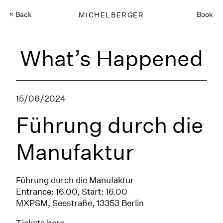
Back
MICHELBERGER
Book
What’s Happened
15/06/2024
Führung durch die
Manufaktur
Führung durch die Manufaktur
Entrance: 16.00, Start: 16.00
MXPSM, Seestraße, 13353 Berlin
Tickets
here