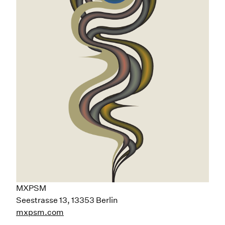
MXPSM
Seestrasse 13, 13353 Berlin
mxpsm.com