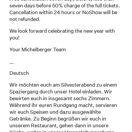
seven days before 50% charge of the full tickets.
Cancellation within 24 hours or NoShow will be
not refunded.
We look forward celebrating the new year with
you!
Your Michelberger Team
__
Deutsch
Wir möchten euch am Silvesterabend zu einem
Spaziergang durch unser Hotel einladen. Wir
bewirten euch in insgesamt sechs Zimmern.
Während ihr euren Rundgang macht, servieren
wir euch Speisen und dazu ausgewählte
Getränke. Zu Beginn begrüßen wir euch in
unserem Restaurant, gehen dann in unsere