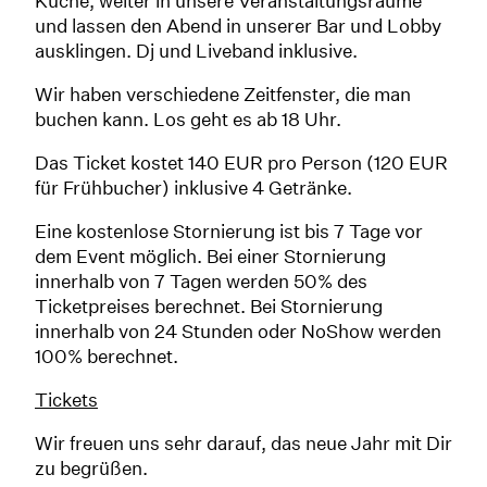
Küche, weiter in unsere Veranstaltungsräume
und lassen den Abend in unserer Bar und Lobby
ausklingen. Dj und Liveband inklusive.
Wir haben verschiedene Zeitfenster, die man
buchen kann. Los geht es ab 18 Uhr.
Das Ticket kostet 140 EUR pro Person (120 EUR
für Frühbucher) inklusive 4 Getränke.
Eine kostenlose Stornierung ist bis 7 Tage vor
dem Event möglich. Bei einer Stornierung
innerhalb von 7 Tagen werden 50% des
Ticketpreises berechnet. Bei Stornierung
innerhalb von 24 Stunden oder NoShow werden
100% berechnet.
Tickets
Wir freuen uns sehr darauf, das neue Jahr mit Dir
zu begrüßen.