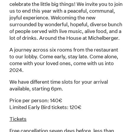
celebrate the little big things! We invite you to join
us to end this year with a peaceful, communal,
joyful experience. Welcoming the new
surrounded by wonderful, hopeful, diverse bunch
of people served with live music, alive food, and a
lot of drinks. Around the House at Michelberger.
A journey across six rooms from the restaurant
to our lobby. Come early, stay late. Come alone,
come with your loved ones, come with us into
2024.
We have different time slots for your arrival
available, starting 6pm.
Price per person: 140€
Limited Early Bird tickets: 120€
Tickets
Free cancellation seven days before, less than