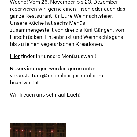
Woche! Vom 26. November bis 23. Dezember
reservieren wir gerne einen Tisch oder auch das
ganze Restaurant für Eure Weihnachtsfeier.
Unsere Küche hat sechs Menüs
zusammengestellt von drei bis fünf Gängen, von
Hirschrücken, Entenbrust und Weihnachtsgans
bis zu feinen vegetarischen Kreationen.
Hier
findet Ihr unsere Menüauswahl!
Reservierungen werden gerne unter
veranstaltung@michelbergerhotel.com
beantwortet.
Wir freuen uns sehr auf Euch!