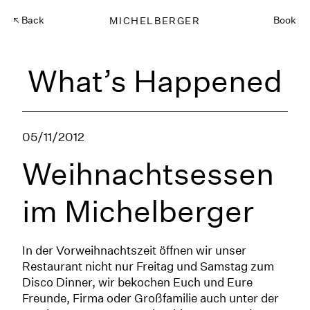
Back
MICHELBERGER
Book
What’s Happened
05/11/2012
Weihnachtsessen
im Michelberger
In der Vorweihnachtszeit öffnen wir unser
Restaurant nicht nur Freitag und Samstag zum
Disco Dinner, wir bekochen Euch und Eure
Freunde, Firma oder Großfamilie auch unter der