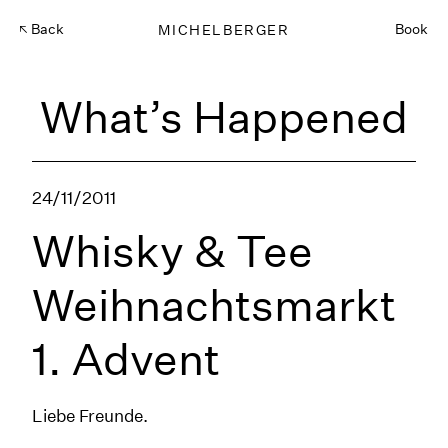
Back
MICHELBERGER
Book
What’s Happened
24/11/2011
Whisky & Tee
Weihnachtsmarkt
1. Advent
Liebe Freunde.