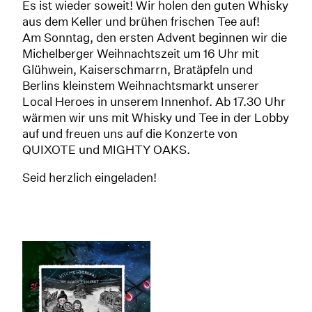
Es ist wieder soweit! Wir holen den guten Whisky
aus dem Keller und brühen frischen Tee auf!
Am Sonntag, den ersten Advent beginnen wir die
Michelberger Weihnachtszeit um 16 Uhr mit
Glühwein, Kaiserschmarrn, Bratäpfeln und
Berlins kleinstem Weihnachtsmarkt unserer
Local Heroes in unserem Innenhof. Ab 17.30 Uhr
wärmen wir uns mit Whisky und Tee in der Lobby
auf und freuen uns auf die Konzerte von
QUIXOTE und MIGHTY OAKS.
Seid herzlich eingeladen!