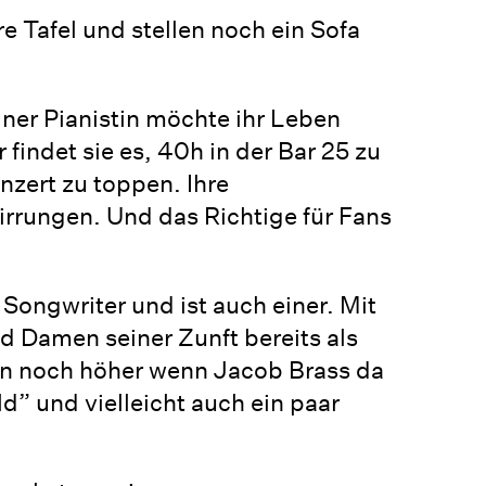
Tafel und stellen noch ein Sofa
iner Pianistin möchte ihr Leben
findet sie es, 40h in der Bar 25 zu
nzert zu toppen. Ihre
rrungen. Und das Richtige für Fans
Songwriter und ist auch einer. Mit
d Damen seiner Zunft bereits als
gen noch höher wenn Jacob Brass da
d” und vielleicht auch ein paar