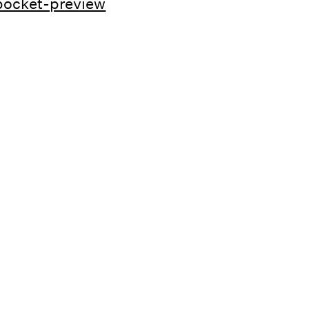
pocket-preview