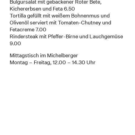
Bulgursalat mit gebackener Roter Bete,
Kichererbsen und Feta 6.50
Tortilla gefüllt mit weißem Bohnenmus und
Olivenöl serviert mit Tomaten-Chutney und
Fetacreme 7.00
Rindersteak mit Pfeffer-Birne und Lauchgemüse
9.00
Mittagstisch im Michelberger
Montag – Freitag, 12.00 – 14.30 Uhr