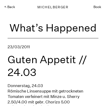
Back
MICHELBERGER
Book
What’s Happened
23/03/2011
Guten Appetit //
24.03
Donnerstag, 24.03
Römische Linsensuppe mit getrockneten
Tomaten verfeinert mit Minze u. Sherry
2.50/4.00 mit gebr. Chorizo 5.00