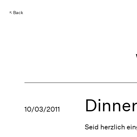
Back
Dinner
10/03/2011
Seid herzlich ei