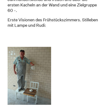
ersten Kacheln an der Wand und eine Zielgruppe
60 -.
Erste Visionen des Frühstückszimmers. Stilleben
mit Lampe und Rudi: