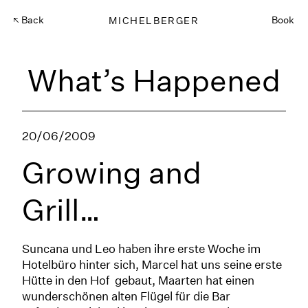
Back
MICHELBERGER
Book
What’s Happened
20/06/2009
Growing and
Grill…
Suncana und Leo haben ihre erste Woche im
Hotelbüro hinter sich, Marcel hat uns seine erste
Hütte in den Hof gebaut, Maarten hat einen
wunderschönen alten Flügel für die Bar