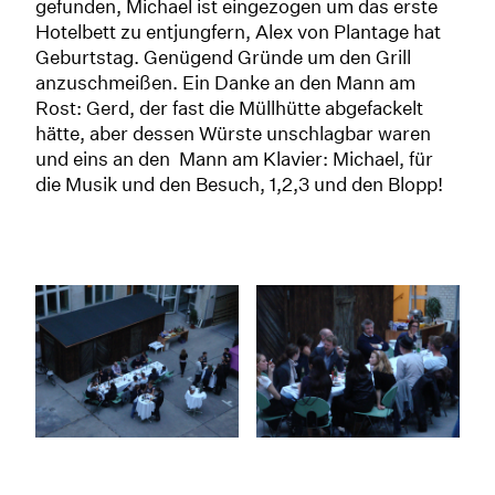
gefunden, Michael ist eingezogen um das erste
Hotelbett zu entjungfern, Alex von Plantage hat
Geburtstag. Genügend Gründe um den Grill
anzuschmeißen. Ein Danke an den Mann am
Rost: Gerd, der fast die Müllhütte abgefackelt
hätte, aber dessen Würste unschlagbar waren
und eins an den Mann am Klavier: Michael, für
die Musik und den Besuch, 1,2,3 und den Blopp!